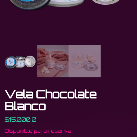
Vela Chocolate
Blanco
$
15,000.0
Disponible para reserva