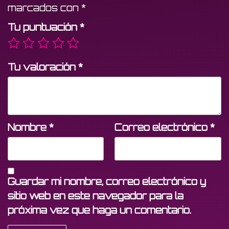
marcados con
*
Tu puntuación
*
Tu valoración
*
Nombre
*
Correo electrónico
*
Guardar mi nombre, correo electrónico y
sitio web en este navegador para la
próxima vez que haga un comentario.