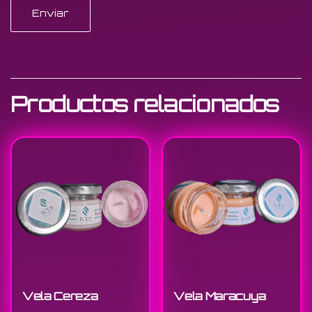
Productos relacionados
Vela Cereza
Vela Maracuya