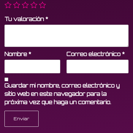
Tu valoración
*
Nombre
*
Correo electrónico
*
Guardar mi nombre, correo electrónico y
sitio web en este navegador para la
próxima vez que haga un comentario.