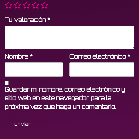
Tu valoración
*
Nombre
*
Correo electrónico
*
Guardar mi nombre, correo electrónico y
sitio web en este navegador para la
próxima vez que haga un comentario.